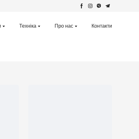
и
Техніка
Про нас
Контакти